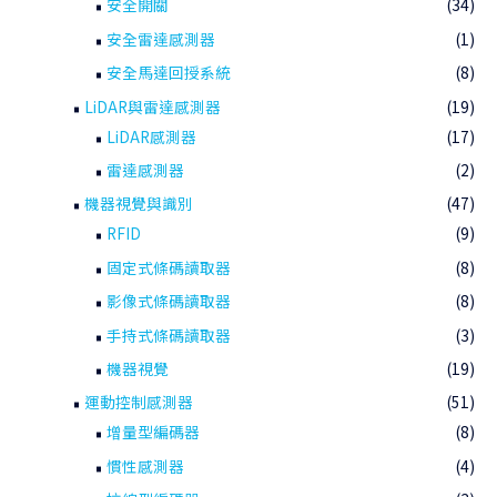
安全開關
(34)
安全雷達感測器
(1)
安全馬達回授系統
(8)
LiDAR與雷達感測器
(19)
LiDAR感測器
(17)
雷達感測器
(2)
機器視覺與識別
(47)
RFID
(9)
固定式條碼讀取器
(8)
影像式條碼讀取器
(8)
手持式條碼讀取器
(3)
機器視覺
(19)
運動控制感測器
(51)
增量型編碼器
(8)
慣性感測器
(4)