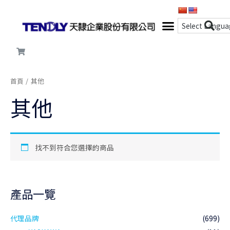
首頁
/ 其他
其他
找不到符合您選擇的商品
產品一覽
代理品牌
(699)