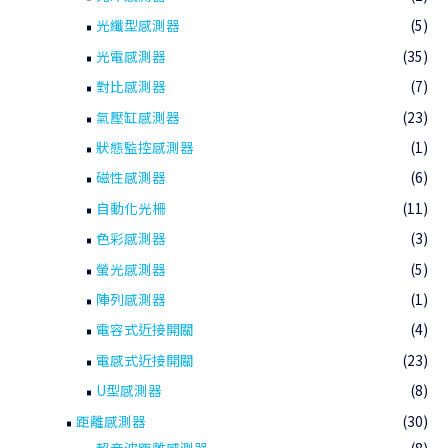
光纖型感測器
(5)
光電感測器
(35)
對比感測器
(7)
氣壓缸感測器
(23)
狀態監控感測器
(1)
磁性感測器
(6)
自動化光柵
(11)
色彩感測器
(3)
螢光感測器
(5)
陣列感測器
(1)
電容式近接開關
(4)
電感式近接開關
(23)
U型感測器
(8)
距離感測器
(30)
超音波距離感測器
(8)