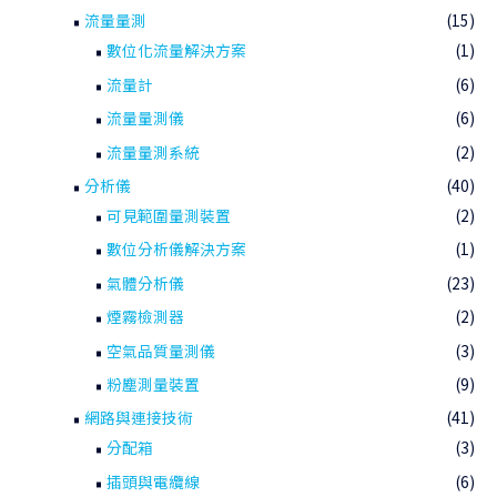
流量量測
(15)
數位化流量解決方案
(1)
流量計
(6)
流量量測儀
(6)
流量量測系統
(2)
分析儀
(40)
可見範圍量測裝置
(2)
數位分析儀解決方案
(1)
氣體分析儀
(23)
煙霧檢測器
(2)
空氣品質量測儀
(3)
粉塵測量裝置
(9)
網路與連接技術
(41)
分配箱
(3)
插頭與電纜線
(6)