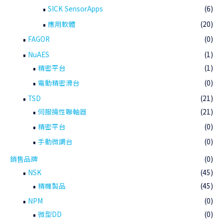
SICK SensorApps
(6)
應用軟體
(20)
FAGOR
(0)
NuAES
(1)
精密平台
(1)
電動精密滑台
(0)
TSD
(21)
伺服撓性聯軸器
(21)
精密平台
(0)
手動微調台
(0)
銷售品牌
(0)
NSK
(45)
精機製品
(45)
NPM
(0)
微型DD
(0)