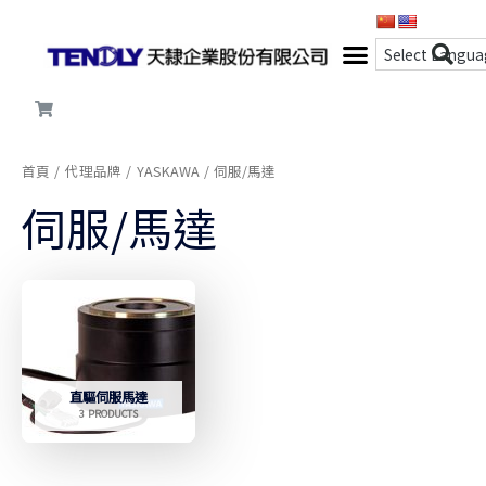
首頁
/
代理品牌
/
YASKAWA
/ 伺服/馬達
伺服/馬達
直驅伺服馬達
3 PRODUCTS