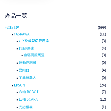
產品一覽
代理品牌
(699)
YASKAWA
(11)
Σ-X旋轉型伺服馬達
(3)
伺服/馬達
(4)
直驅伺服馬達
(3)
運動控制器
(0)
變頻器
(4)
工業機器人
(0)
EPSON
(24)
六軸 ROBOT
(7)
四軸 SCARA
(12)
光譜相機
(1)