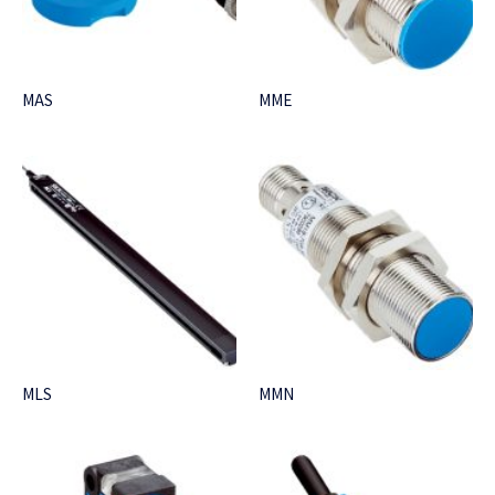
MAS
MME
MLS
MMN