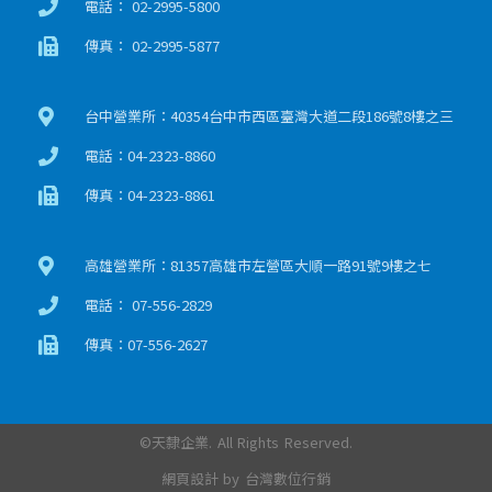
電話： 02-2995-5800
傳真： 02-2995-5877
台中營業所：40354台中市西區臺灣大道二段186號8樓之三
電話：04-2323-8860
傳真：04-2323-8861
高雄營業所：81357高雄市左營區大順一路91號9樓之七
電話： 07-556-2829
傳真：07-556-2627
©天隸企業. All Rights Reserved.
網頁設計 by 台灣數位行銷