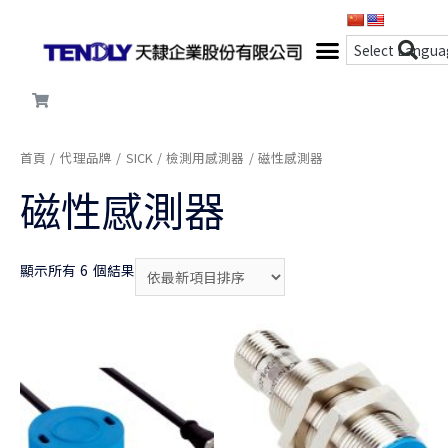
首頁
/
代理品牌
/
SICK
/
檢測用感測器
/ 磁性感測器
磁性感測器
顯示所有 6 個結果