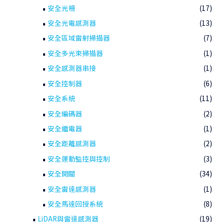
安全光柵
(17)
安全光電感測器
(13)
安全區域雷射掃描器
(7)
安全多光束掃描器
(1)
安全感測器串接
(1)
安全控制器
(6)
安全系統
(11)
安全編碼器
(2)
安全繼電器
(1)
安全距離感測器
(2)
安全運動監控與控制
(3)
安全開關
(34)
安全雷達感測器
(1)
安全馬達回授系統
(8)
LiDAR與雷達感測器
(19)