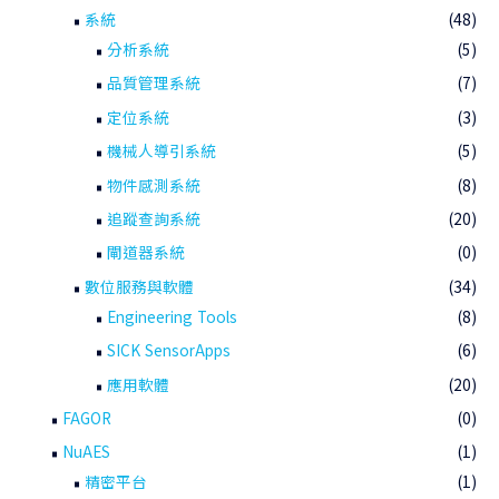
系統
(48)
分析系統
(5)
品質管理系統
(7)
定位系統
(3)
機械人導引系統
(5)
物件感測系統
(8)
追蹤查詢系統
(20)
閘道器系統
(0)
數位服務與軟體
(34)
Engineering Tools
(8)
SICK SensorApps
(6)
應用軟體
(20)
FAGOR
(0)
NuAES
(1)
精密平台
(1)