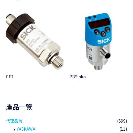
PFT
PBS plus
產品一覽
代理品牌
(699)
YASKAWA
(11)