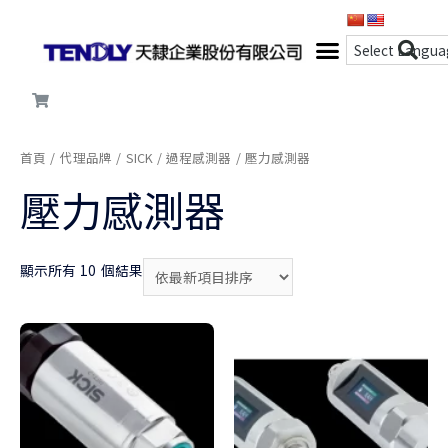
首頁
/
代理品牌
/
SICK
/
過程感測器
/ 壓力感測器
壓力感測器
顯示所有 10 個結果