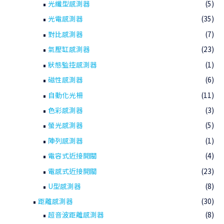
光纖型感測器
(5)
光電感測器
(35)
對比感測器
(7)
氣壓缸感測器
(23)
狀態監控感測器
(1)
磁性感測器
(6)
自動化光柵
(11)
色彩感測器
(3)
螢光感測器
(5)
陣列感測器
(1)
電容式近接開關
(4)
電感式近接開關
(23)
U型感測器
(8)
距離感測器
(30)
超音波距離感測器
(8)