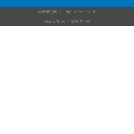
©天隸企業. All Rights Reserved.
網頁設計 by 台灣數位行銷