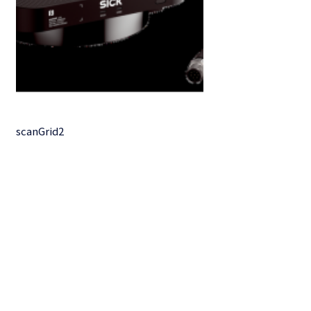
scanGrid2