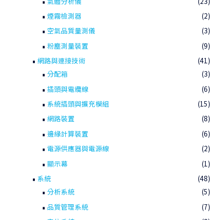
氣體分析儀
(23)
煙霧檢測器
(2)
空氣品質量測儀
(3)
粉塵測量裝置
(9)
網路與連接技術
(41)
分配箱
(3)
插頭與電纜線
(6)
系統插頭與擴充模組
(15)
網路裝置
(8)
邊緣計算裝置
(6)
電源供應器與電源線
(2)
顯示幕
(1)
系統
(48)
分析系統
(5)
品質管理系統
(7)