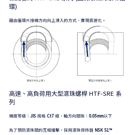
環)
藉由循環片接線方向向上滑入的方式、實現高速化。
高速、高負荷用大型滾珠螺桿 HTF-SRE 系
列
精度等級：
JIS
規格
Ct7
級、軸方向間隙：
0.05mm
以下
為了預防滾珠間的互相撞擊，採用滾珠保持器
NSK S1™