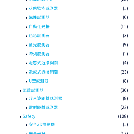
狀態監控感測器
(1)
磁性感測器
(6)
自動化光柵
(11)
色彩感測器
(3)
螢光感測器
(5)
陣列感測器
(1)
電容式近接開關
(4)
電感式近接開關
(23)
U型感測器
(8)
距離感測器
(30)
超音波距離感測器
(8)
雷射距離感測器
(22)
Safety
(108)
安全3D攝影機
(1)
安全光柵
(17)