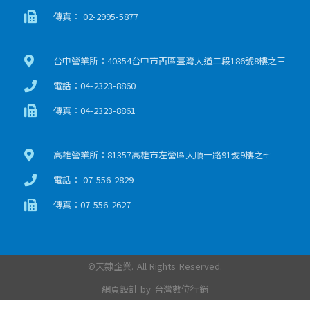
傳真： 02-2995-5877
台中營業所：40354台中市西區臺灣大道二段186號8樓之三
電話：04-2323-8860
傳真：04-2323-8861
高雄營業所：81357高雄市左營區大順一路91號9樓之七
電話： 07-556-2829
傳真：07-556-2627
©天隸企業. All Rights Reserved.
網頁設計 by 台灣數位行銷