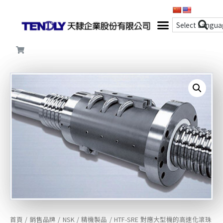
首頁
/
銷售品牌
/
NSK
/
精機製品
/ HTF-SRE 對應大型機的高速化滾珠