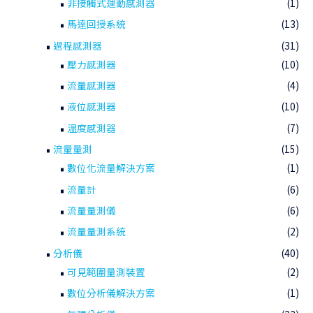
非接觸式運動感測器
(1)
馬達回授系統
(13)
過程感測器
(31)
壓力感測器
(10)
流量感測器
(4)
液位感測器
(10)
溫度感測器
(7)
流量量測
(15)
數位化流量解決方案
(1)
流量計
(6)
流量量測儀
(6)
流量量測系統
(2)
分析儀
(40)
可見範圍量測裝置
(2)
數位分析儀解決方案
(1)